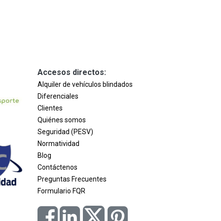
Accesos directos:
Alquiler de vehículos blindados
Diferenciales
Clientes
Quiénes somos
Seguridad (PESV)
Normatividad
Blog
Contáctenos
Preguntas Frecuentes
Formulario FQR