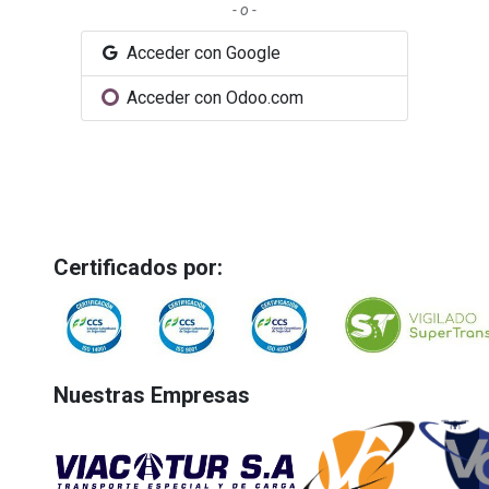
- o -
Acceder con Google
Acceder con Odoo.com
Certificados por:
Nuestras Empresas