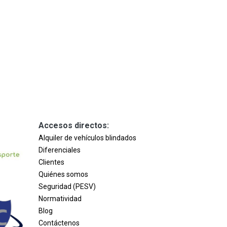
Accesos directos:
Alquiler de vehículos blindados
Diferenciales
Clientes
Quiénes somos
Seguridad (PESV)
Normatividad
Blog
Contáctenos